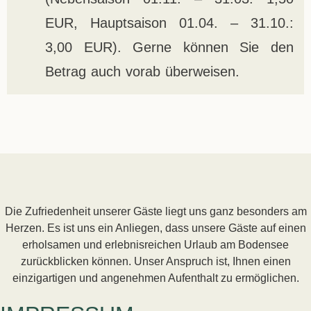
EUR, Hauptsaison 01.04. – 31.10.:
3,00 EUR). Gerne können Sie den
Betrag auch vorab überweisen.
Die Zufriedenheit unserer Gäste liegt uns ganz besonders am
Herzen. Es ist uns ein Anliegen, dass unsere Gäste auf einen
erholsamen und erlebnisreichen Urlaub am Bodensee
zurückblicken können. Unser Anspruch ist, Ihnen einen
einzigartigen und angenehmen Aufenthalt zu ermöglichen.