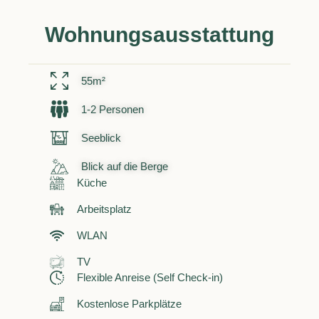
Wohnungsausstattung
55m²
1-2 Personen
Seeblick
Blick auf die Berge
Küche
Arbeitsplatz
WLAN
TV
Flexible Anreise (Self Check-in)
Kostenlose Parkplätze