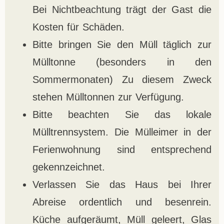
Bei Nichtbeachtung trägt der Gast die
Kosten für Schäden.
Bitte bringen Sie den Müll täglich zur
Mülltonne (besonders in den
Sommermonaten) Zu diesem Zweck
stehen Mülltonnen zur Verfügung.
Bitte beachten Sie das lokale
Mülltrennsystem. Die Mülleimer in der
Ferienwohnung sind entsprechend
gekennzeichnet.
Verlassen Sie das Haus bei Ihrer
Abreise ordentlich und besenrein.
Küche aufgeräumt, Müll geleert, Glas