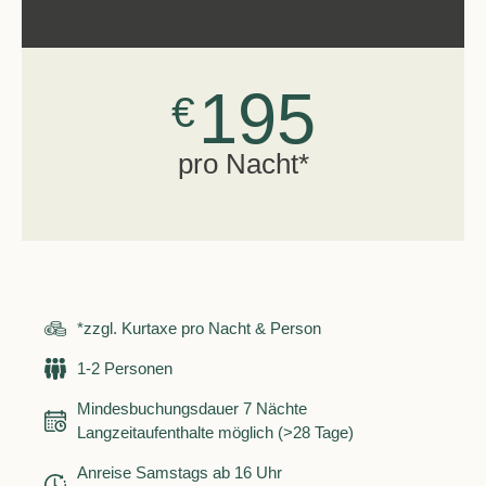
195
€
pro Nacht*
*zzgl. Kurtaxe pro Nacht & Person
1-2 Personen
Mindesbuchungsdauer 7 Nächte
Langzeitaufenthalte möglich (>28 Tage)
Anreise Samstags ab 16 Uhr