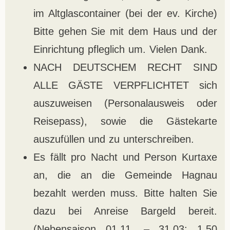
im Altglascontainer (bei der ev. Kirche)
Bitte gehen Sie mit dem Haus und der
Einrichtung pfleglich um. Vielen Dank.
NACH DEUTSCHEM RECHT SIND
ALLE GÄSTE VERPFLICHTET sich
auszuweisen (Personalausweis oder
Reisepass), sowie die Gästekarte
auszufüllen und zu unterschreiben.
Es fällt pro Nacht und Person Kurtaxe
an, die an die Gemeinde Hagnau
bezahlt werden muss. Bitte halten Sie
dazu bei Anreise Bargeld bereit.
(Nebensaison 01.11. – 31.03: 1,50