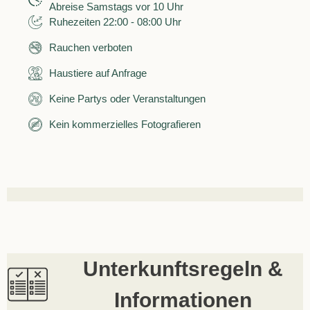
Abreise Samstags vor 10 Uhr
Ruhezeiten 22:00 - 08:00 Uhr
Rauchen verboten
Haustiere auf Anfrage
Keine Partys oder Veranstaltungen
Kein kommerzielles Fotografieren
Unterkunftsregeln &
Informationen