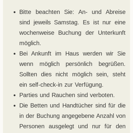
Bitte beachten Sie: An- und Abreise
sind jeweils Samstag. Es ist nur eine
wochenweise Buchung der Unterkunft
möglich.
Bei Ankunft im Haus werden wir Sie
wenn möglich persönlich begrüßen.
Sollten dies nicht möglich sein, steht
ein self-check-in zur Verfügung.
Parties und Rauchen sind verboten.
Die Betten und Handtücher sind für die
in der Buchung angegebene Anzahl von
Personen ausgelegt und nur für den