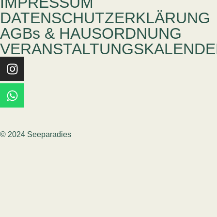
IMPRESSUM
DATENSCHUTZERKLÄRUNG
AGBs & HAUSORDNUNG
VERANSTALTUNGSKALENDE
© 2024 Seeparadies