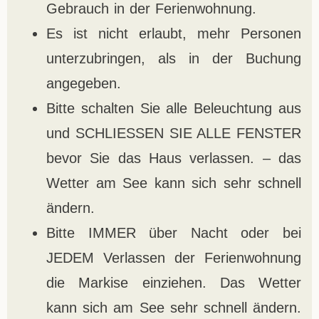
Gebrauch in der Ferienwohnung.
Es ist nicht erlaubt, mehr Personen
unterzubringen, als in der Buchung
angegeben.
Bitte schalten Sie alle Beleuchtung aus
und SCHLIESSEN SIE ALLE FENSTER
bevor Sie das Haus verlassen. – das
Wetter am See kann sich sehr schnell
ändern.
Bitte IMMER über Nacht oder bei
JEDEM Verlassen der Ferienwohnung
die Markise einziehen. Das Wetter
kann sich am See sehr schnell ändern.