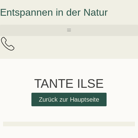
Entspannen in der Natur
TANTE ILSE
Zurück zur Hauptseite