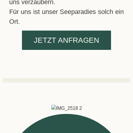
uns verzaubern.
Für uns ist unser Seeparadies solch ein
Ort.
JETZT ANFRAGEN