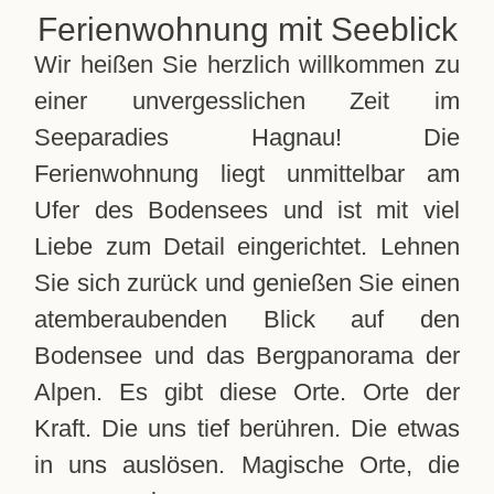
Ferienwohnung mit Seeblick
Wir heißen Sie herzlich willkommen zu
einer unvergesslichen Zeit im
Seeparadies Hagnau! Die
Ferienwohnung liegt unmittelbar am
Ufer des Bodensees und ist mit viel
Liebe zum Detail eingerichtet. Lehnen
Sie sich zurück und genießen Sie einen
atemberaubenden Blick auf den
Bodensee und das Bergpanorama der
Alpen. Es gibt diese Orte. Orte der
Kraft. Die uns tief berühren. Die etwas
in uns auslösen. Magische Orte, die