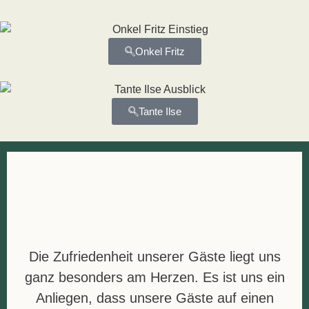
Onkel Fritz
Tante Ilse
Die Zufriedenheit unserer Gäste liegt uns
ganz besonders am Herzen. Es ist uns ein
Anliegen, dass unsere Gäste auf einen