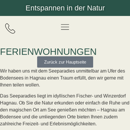
Entspannen in der Natur
FERIENWOHNUNGEN
Zurück zur Hauptseite
Wir haben uns mit dem Seeparadies unmittelbar am Ufer des
Bodensees in Hagnau einen Traum erfüllt, den wir gerne mit
Ihnen teilen wollen.
Das Seeparadies liegt im idyllischen Fischer- und Winzerdorf
Hagnau. Ob Sie die Natur erkunden oder einfach die Ruhe und
den magischen Ort am See genießen möchten – Hagnau am
Bodensee und die umliegenden Orte bieten Ihnen zudem
zahlreiche Freizeit- und Erlebnismöglichkeiten.