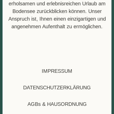
erholsamen und erlebnisreichen Urlaub am
Bodensee zurückblicken können. Unser
Anspruch ist, Ihnen einen einzigartigen und
angenehmen Aufenthalt zu ermöglichen.
IMPRESSUM
DATENSCHUTZERKLÄRUNG
AGBs & HAUSORDNUNG